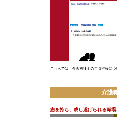
こちらでは、介護福祉士の年収推移につ
介護
志を持ち、成し遂げられる職場