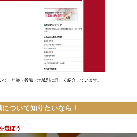
いて、年齢・役職・地域別に詳しく紹介しています。
職について知りたいなら！
を選ぼう