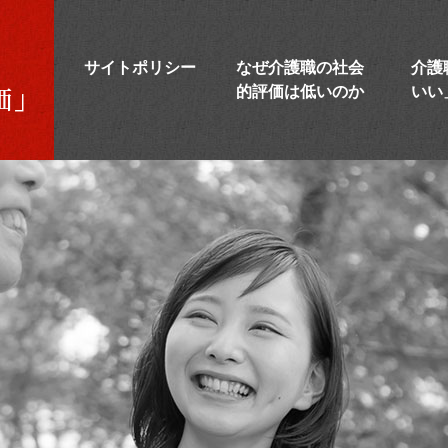
サイトポリシー
なぜ介護職の社会
介護
的評価は低いのか
いい