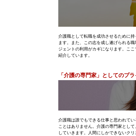
介護職として転職を成功させるために持
ます。また、この志を成し遂げられる職
ジェントの利用がカギになります。ここ
紹介しています。
「介護の専門家」としてのプラ
介護職は誰でもできる仕事と思われてい
ことはありません。介護の専門家として
していきます。人間にしかできないクリ