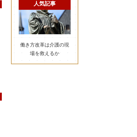
人気記事
働き方改革は介護の現
場を救えるか